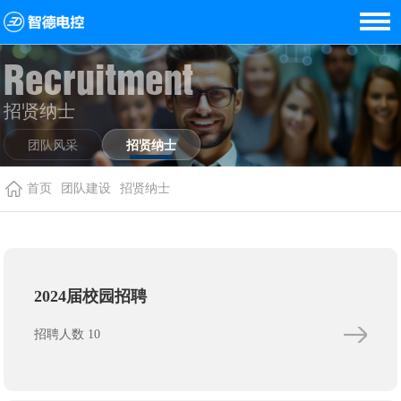
Recruitment
招贤纳士
团队风采
招贤纳士
首页
团队建设
招贤纳士
2024届校园招聘
招聘人数 10