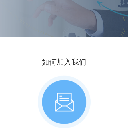
如何加入我们