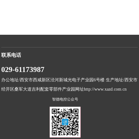
联系电话
029-61173987
办公地址/西安市西咸新区泾河新城光电子产业园6号楼 生产地址/西安市
经开区桑军大道吉利配套零部件产业园网址http://www.xazd.com.cn
智德电控公众号