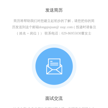
发送简历
简历将帮助我们对您建立起初步的了解，请您把你的简
历发送到这个邮箱dongqiujuan@ sxqc.com ( 投递时请备注
{ 姓名 + 岗位 } ） 联系电话：029-86955030董女士
面试交流