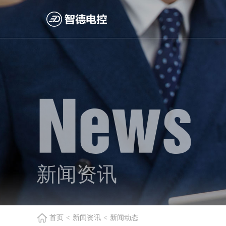
News
新闻资讯
首页
<
新闻资讯
<
新闻动态