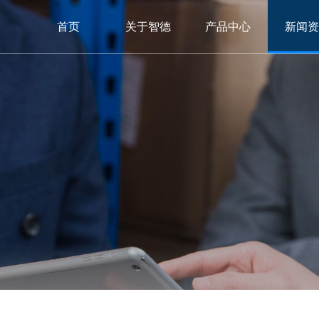
首页
关于智德
产品中心
新闻资