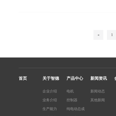
«
1
首页
关于智德
产品中心
新闻资讯
企业介绍
电机
新闻动态
业务介绍
控制器
其他新闻
生产能力
纯电动总成