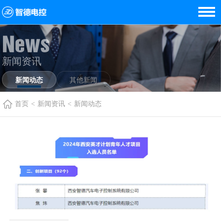
News
新闻资讯
新闻动态
其他新闻
首页
<
新闻资讯
<
新闻动态