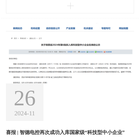
26
2024-11
喜报 | 智德电控再次成功入库国家级“科技型中小企业”