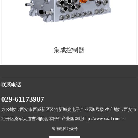
集成控制器
联系电话
029-61173987
办公地址/西安市西咸新区泾河新城光电子产业园6号楼 生产地址/西安市
经开区桑军大道吉利配套零部件产业园网址http://www.xazd.com.cn
智德电控公众号