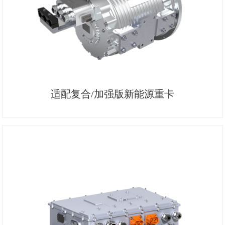
适配复合/加强版新能源重卡