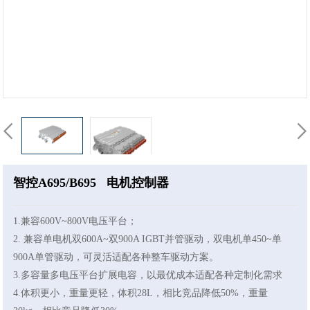
智控A695/B695 电机控制器
1.兼容600V~800V电压平台；
2. 兼容单电机双600A~双900A IGBT并管驱动，双电机单450~单
900A单管驱动，可灵活适配各种整车驱动方案。
3.多容量多电压平台扩展电容，以最优成本适配各种定制化需求
4.体积更小，重量更轻，体积28L，相比竞品降低50%，重量