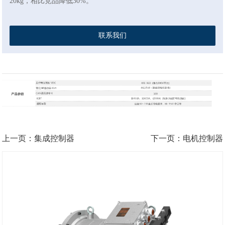
20kg，相比竞品降低30%。
联系我们
上一页：集成控制器
下一页：电机控制器