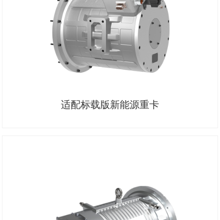
适配标载版新能源重卡