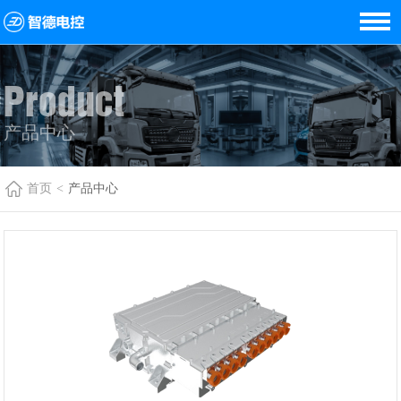
Product
产品中心
首页
<
产品中心