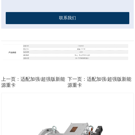
联系我们
上一页：适配加强/超强版新能
下一页：适配加强/超强版新能
源重卡
源重卡