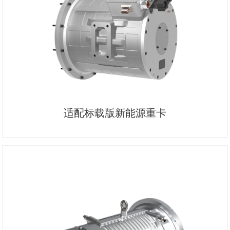
适配标载版新能源重卡