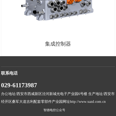
集成控制器
联系电话
029-61173987
办公地址/西安市西咸新区泾河新城光电子产业园6号楼 生产地址/西安市
经开区桑军大道吉利配套零部件产业园网址http://www.xazd.com.cn
智德电控公众号