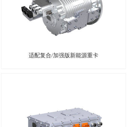
适配复合/加强版新能源重卡