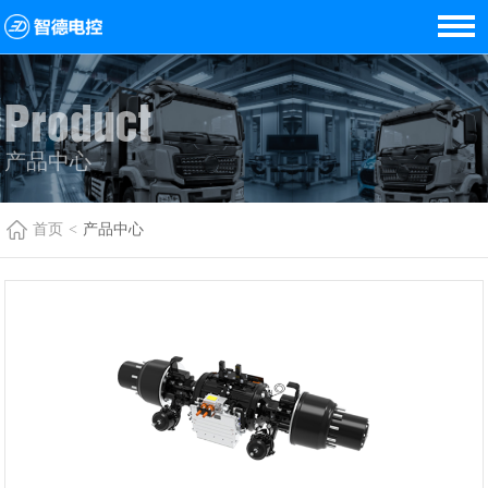
Product
产品中心
首页
<
产品中心