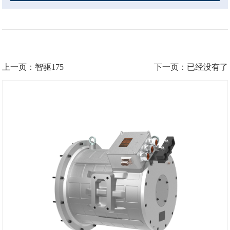
上一页：智驱175
下一页：已经没有了