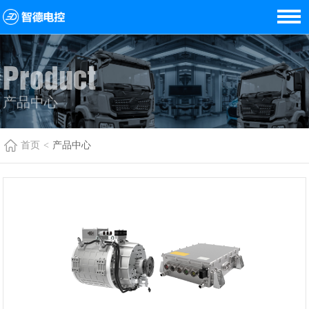
Product
产品中心
首页
<
产品中心