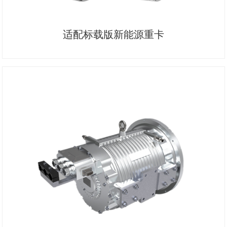
适配标载版新能源重卡