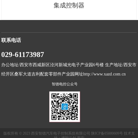
集成控制器
联系电话
029-61173987
办公地址/西安市西咸新区泾河新城光电子产业园6号楼 生产地址/西安市
经开区桑军大道吉利配套零部件产业园网址http://www.xazd.com.cn
智德电控公众号
版权所有 © 2023 西安智德汽车电子控制系统有限公司 陕ICP备05000609号 技术支
持：博朗云创 西安