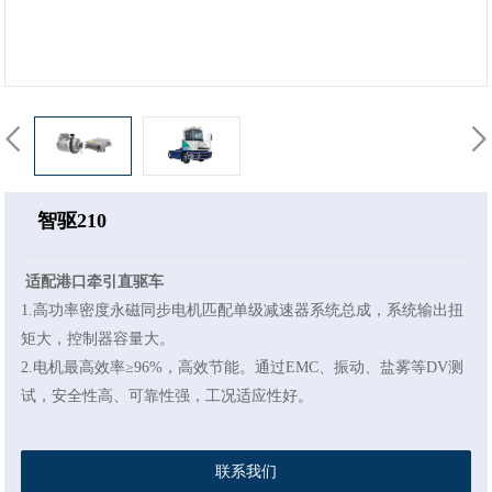
智驱210
适配港口牵引直驱车
1.高功率密度永磁同步电机匹配单级减速器系统总成，系统输出扭
矩大，控制器容量大。
2.电机最高效率≥96%，高效节能。通过EMC、振动、盐雾等DV测
试，安全性高、可靠性强，工况适应性好。
联系我们