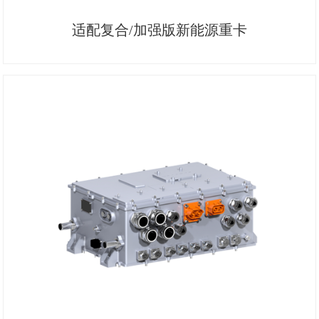
适配复合/加强版新能源重卡