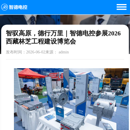
首页
<
新闻资讯
<
智驭高原，德行万里｜智德电控参展2026西藏林芝工程建设博览会
智驭高原，德行万里｜智德电控参展2026
西藏林芝工程建设博览会
发布时间：2026-06-02来源： admin