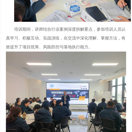
培训期间，讲师结合行业案例深度拆解要点，参加培训人员认
真学习、积极互动、实战演练，在交流中深化理解、掌握方法，有
效提升了项目统筹、风险防控与落地执行能力。