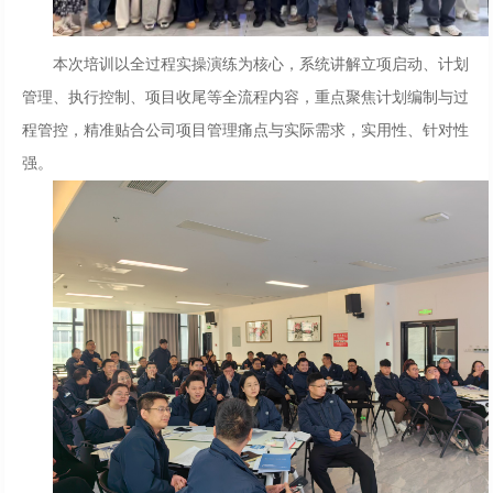
本次培训以全过程实操演练为核心，系统讲解立项启动、计划
管理、执行控制、项目收尾等全流程内容，重点聚焦计划编制与过
程管控，精准贴合公司项目管理痛点与实际需求，实用性、针对性
强。