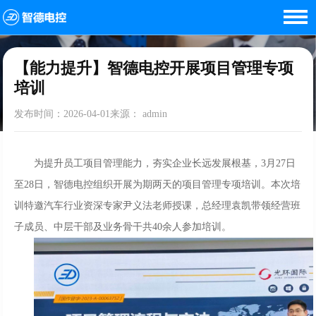
首页
<
新闻资讯
<
【能力提升】智德电控开展项目管理专项培训
【能力提升】智德电控开展项目管理专项
培训
发布时间：2026-04-01来源： admin
为提升员工项目管理能力，夯实企业长远发展根基，3月27日
至28日，智德电控组织开展为期两天的项目管理专项培训。本次培
训特邀汽车行业资深专家尹义法老师授课，总经理袁凯带领经营班
子成员、中层干部及业务骨干共40余人参加培训。