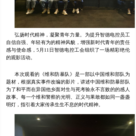
弘扬时代精神，凝聚青年力量。为提升智德电控员工
自信自强、年轻有为的精神风貌，增强新时代青年的责任
感与使命感，5月11日智德电控工会组织了一场精彩绝伦
的观影活动。
本次观看的《维和防暴队》是一部以中国维和部队为
题材，根据真实事件改编的影片，讲述中国维和防暴部队
为了和平而在异国他乡面对生与死考验永不言败的的感人
故事。每一个维和警察的光明、正义与果敢都如同一盏盏
明灯，指引着大家传承生生不息的时代精神。