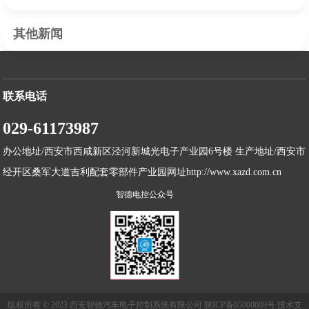
其他新闻
联系电话
029-61173987
办公地址/西安市西咸新区泾河新城光电子产业园6号楼 生产地址/西安市
经开区桑军大道吉利配套零部件产业园网址http://www.xazd.com.cn
智德电控公众号
版权所有 © 2023 西安智德汽车电子控制系统有限公司 陕ICP备05000609号 技术支