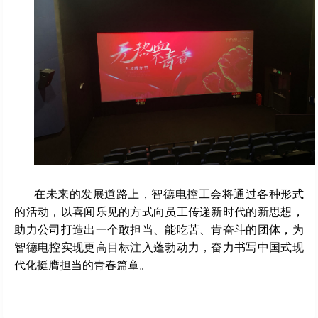
在未来的发展道路上，智德电控工会将通过各种形式
的活动，以喜闻乐见的方式向员工传递新时代的新思想，
助力公司打造出一个敢担当、能吃苦、肯奋斗的团体，为
智德电控实现更高目标注入蓬勃动力，奋力书写中国式现
代化挺膺担当的青春篇章。