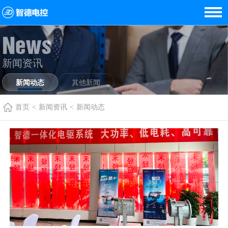
News
新闻资讯
新闻动态
其他新闻
首页
<
新闻资讯
<
新闻动态