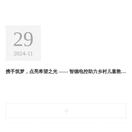
29
2024-11
携手筑梦，点亮希望之光 —— 智德电控助力乡村儿童教育活动纪实