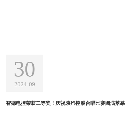
30
2024-09
智德电控荣获二等奖！庆祝陕汽控股合唱比赛圆满落幕