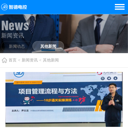
News
新闻资讯
新闻动态
其他新闻
首页
<
新闻资讯
<
其他新闻