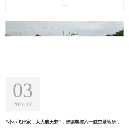
03
2024-06
“小小飞行家，大大航天梦”，智德电控六一航空基地研学活动圆满落幕