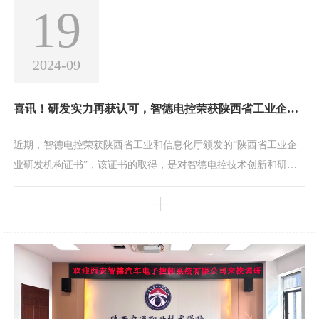
19
2024-09
喜讯！研发实力再获认可，智德电控荣获陕西省工业企业研发机构证书
近期，智德电控荣获陕西省工业和信息化厅颁发的“陕西省工业企
业研发机构证书”，该证书的取得，是对智德电控技术创新和研发
能力的极大认可。