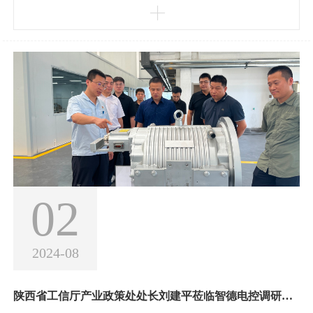
术、管理、模式等方面创新能力强、专注细分市场、成长性好的中
小企业。这些企业通常具备较高的专业化水平、较强的创新能力和
显著的发展潜力，是优质中小企业的基础力量。创新型中小企业作
为优质中小企业的基础力量，对于推动经济高质量发展
02
2024-08
陕西省工信厅产业政策处处长刘建平莅临智德电控调研指导工作