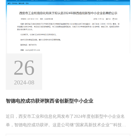
模式，实现互利共赢。为更好的帮助学生了解新能源汽车行
26
2024-08
智德电控成功获评陕西省创新型中小企业
近日，西安市工业和信息化局发布了2024年度创新型中小企业名
单，智德电控成功获评。这是公司继“国家高新技术企业”“科技型
中小企业”之后获得的又一殊荣。创新型中小企业是指在产品、技