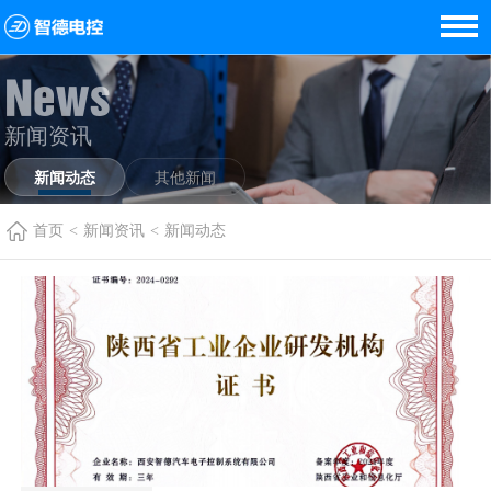
News
新闻资讯
新闻动态
其他新闻
首页
<
新闻资讯
<
新闻动态